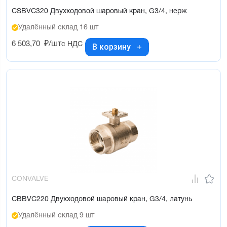
CSBVC320 Двухходовой шаровый кран, G3/4, нерж
Удалённый склад 16 шт
6 503,70
₽/шт
с НДС
В корзину
CONVALVE
CBBVC220 Двухходовой шаровый кран, G3/4, латунь
Удалённый склад 9 шт