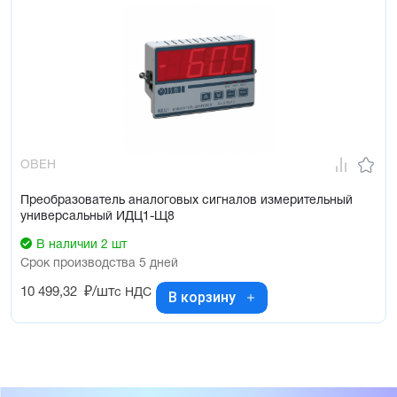
ОВЕН
Преобразователь аналоговых сигналов измерительный
универсальный ИДЦ1-Щ8
В наличии 2 шт
Срок производства 5 дней
10 499,32
₽/шт
с НДС
В корзину