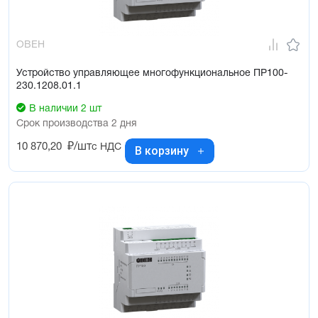
ОВЕН
Устройство управляющее многофункциональное ПР100-
230.1208.01.1
В наличии 2 шт
Срок производства 2 дня
10 870,20
₽/шт
с НДС
В корзину