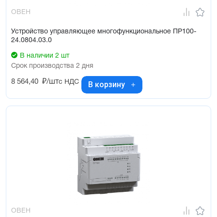
ОВЕН
Устройство управляющее многофункциональное ПР100-
24.0804.03.0
В наличии 2 шт
Срок производства 2 дня
8 564,40
₽/шт
с НДС
В корзину
ОВЕН