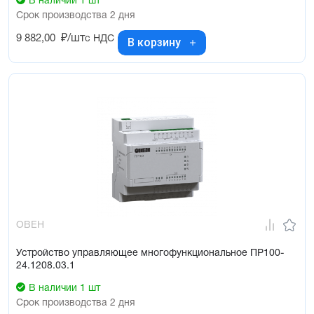
В наличии 1 шт
Срок производства 2 дня
9 882,00
₽/шт
с НДС
В корзину
ОВЕН
Устройство управляющее многофункциональное ПР100-
24.1208.03.1
В наличии 1 шт
Срок производства 2 дня