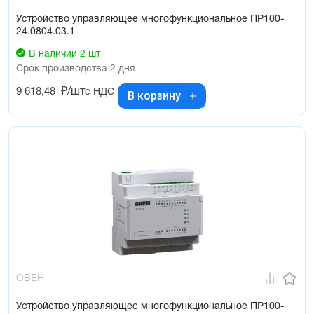
Устройство управляющее многофункциональное ПР100-
24.0804.03.1
В наличии 2 шт
Срок производства 2 дня
9 618,48
₽/шт
с НДС
В корзину
ОВЕН
Устройство управляющее многофункциональное ПР100-