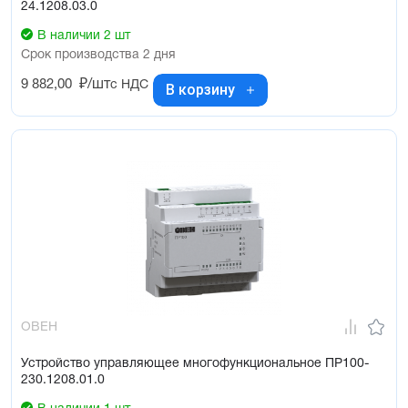
24.1208.03.0
В наличии 2 шт
Срок производства 2 дня
9 882,00
₽/шт
с НДС
В корзину
ОВЕН
Устройство управляющее многофункциональное ПР100-
230.1208.01.0