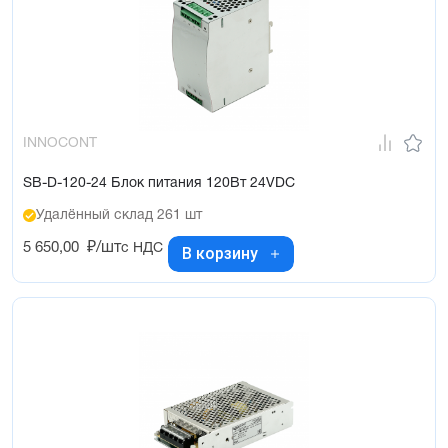
INNOCONT
SB-D-120-24 Блок питания 120Вт 24VDC
Удалённый склад 261 шт
5 650,00
₽/шт
с НДС
В корзину