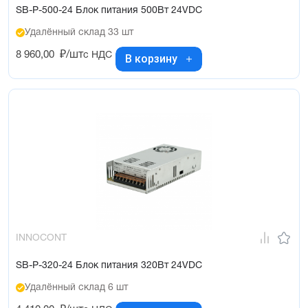
SB-P-500-24 Блок питания 500Вт 24VDC
Удалённый склад 33 шт
8 960,00
₽/шт
с НДС
В корзину
INNOCONT
SB-P-320-24 Блок питания 320Вт 24VDC
Удалённый склад 6 шт