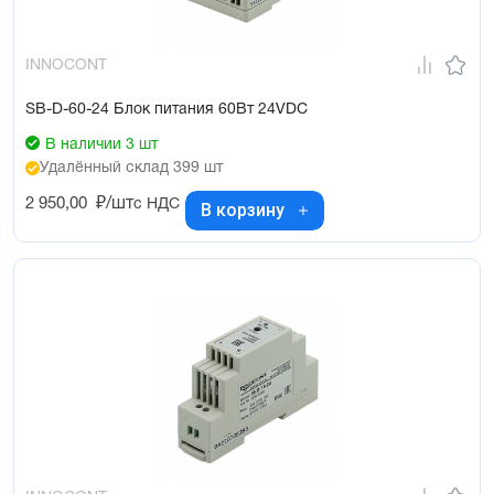
INNOCONT
SB-D-60-24 Блок питания 60Вт 24VDC
В наличии 3 шт
Удалённый склад 399 шт
2 950,00
₽/шт
с НДС
В корзину