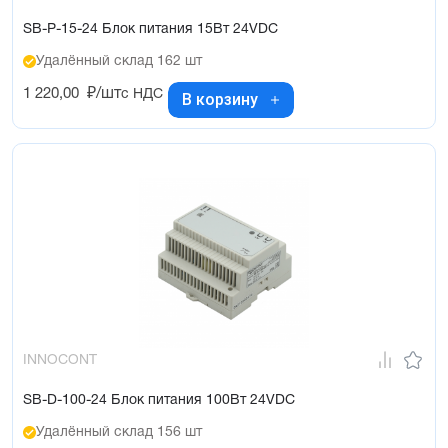
SB-P-15-24 Блок питания 15Вт 24VDC
Удалённый склад 162 шт
1 220,00
₽/шт
с НДС
В корзину
INNOCONT
SB-D-100-24 Блок питания 100Вт 24VDC
Удалённый склад 156 шт