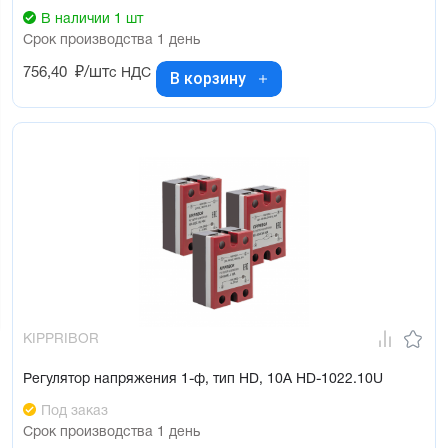
В наличии 1 шт
Срок производства 1 день
756,40
₽/шт
с НДС
В корзину
KIPPRIBOR
Регулятор напряжения 1-ф, тип HD, 10А HD-1022.10U
Под заказ
Срок производства 1 день