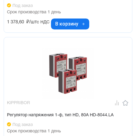
Под заказ
Срок производства 1 день
1 378,60
₽/шт
с НДС
В корзину
KIPPRIBOR
Регулятор напряжения 1-ф, тип HD, 80А HD-8044.LA
Под заказ
Срок производства 1 день