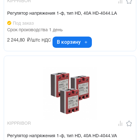
KIPPRIBOR
Регулятор напряжения 1-ф, тип HD, 40А HD-4044.LA
Под заказ
Срок производства 1 день
2 244,80
₽/шт
с НДС
В корзину
KIPPRIBOR
Регулятор напряжения 1-ф, тип HD, 40А HD-4044.VA