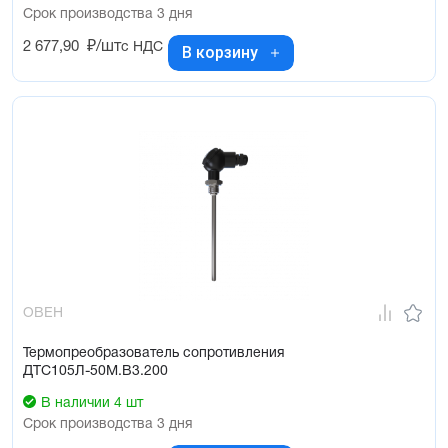
Срок производства 3 дня
2 677,90
₽/шт
с НДС
В корзину
ОВЕН
Термопреобразователь сопротивления
ДТС105Л-50М.В3.200
В наличии 4 шт
Срок производства 3 дня