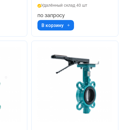
Удалённый склад 40 шт
по запросу
В корзину